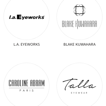
L.A. EYEWORKS
BLAKE KUWAHARA