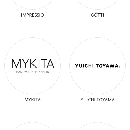
IMPRESSIO
GÖTTI
MYKITA
YUICHI TOYAMA