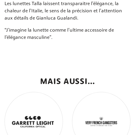
Les lunettes Talla laissent transparaitre l’élégance, la
chaleur de l’Italie, le sens de la précision et l’attention
aux détails de Gianluca Gualandi.
“J’imagine la lunette comme l’ultime accessoire de
l’élégance masculine”.
MAIS AUSSI...