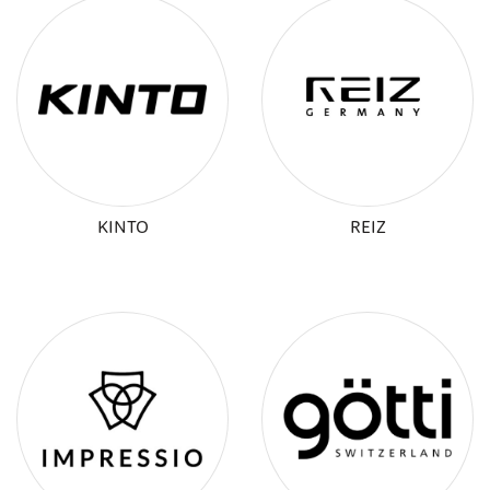
KINTO
REIZ