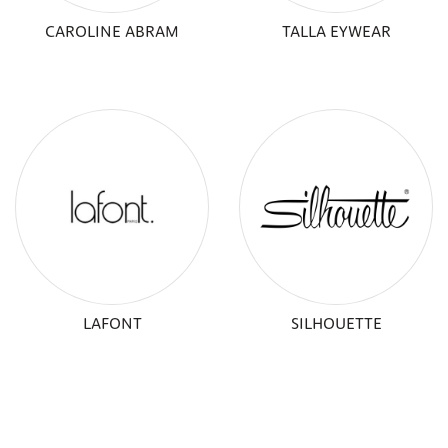
CAROLINE ABRAM
TALLA EYWEAR
LAFONT
SILHOUETTE