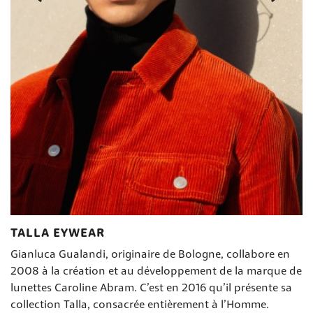
TALLA EYWEAR
Gianluca Gualandi, originaire de Bologne, collabore en
2008 à la création et au développement de la marque de
lunettes Caroline Abram. C’est en 2016 qu’il présente sa
collection Talla, consacrée entièrement à l’Homme.