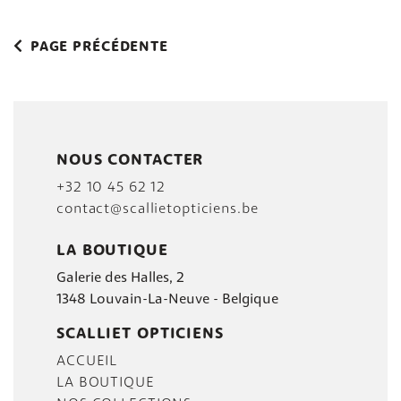
PAGE PRÉCÉDENTE
NOUS CONTACTER
+32 10 45 62 12
contact@scallietopticiens.be
LA BOUTIQUE
Galerie des Halles, 2
1348 Louvain-La-Neuve - Belgique
SCALLIET OPTICIENS
ACCUEIL
LA BOUTIQUE