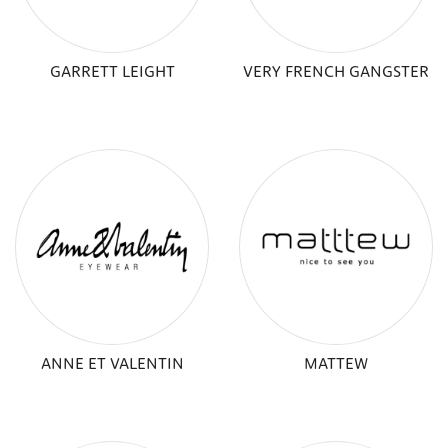
GARRETT LEIGHT
VERY FRENCH GANGSTER
ANNE ET VALENTIN
MATTEW