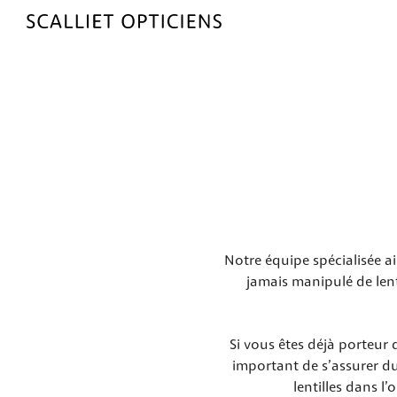
-
Notre équipe spécialisée ai
jamais manipulé de len
Si vous êtes déjà porteur 
important de s’assurer d
lentilles dans 