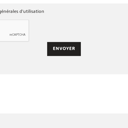
générales d'utilisation
ENVOYER