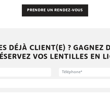
PRENDRE UN RENDEZ-VOUS
ES DÉJÀ CLIENT(E) ? GAGNEZ 
ÉSERVEZ VOS LENTILLES EN L