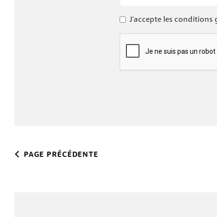
J'accepte les conditions 
PAGE PRÉCÉDENTE