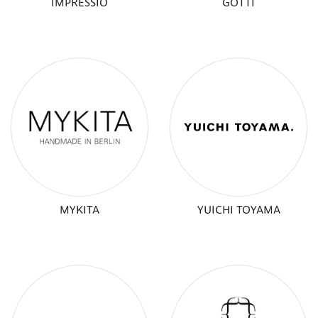
IMPRESSIO
GÖTTI
MYKITA
YUICHI TOYAMA