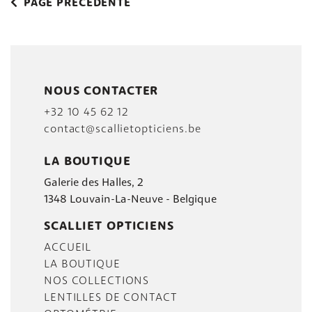
PAGE PRÉCÉDENTE
NOUS CONTACTER
+32 10 45 62 12
contact@scallietopticiens.be
LA BOUTIQUE
Galerie des Halles, 2
1348 Louvain-La-Neuve - Belgique
SCALLIET OPTICIENS
ACCUEIL
LA BOUTIQUE
NOS COLLECTIONS
LENTILLES DE CONTACT