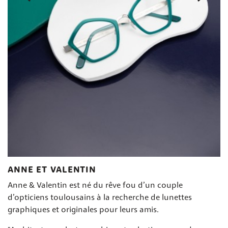
ANNE ET VALENTIN
Anne & Valentin est né du rêve fou d’un couple
d’opticiens toulousains à la recherche de lunettes
graphiques et originales pour leurs amis.