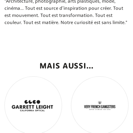
"Architecture, photographie, arts plastiques, mode,
cinéma… Tout est source d’inspiration pour créer. Tout
est mouvement. Tout est transformation. Tout est
couleur. Tout est matière. Notre curiosité est sans limite."
MAIS AUSSI...