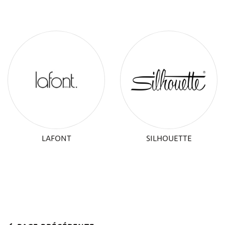
LAFONT
SILHOUETTE