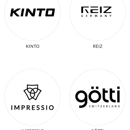
KINTO
REIZ