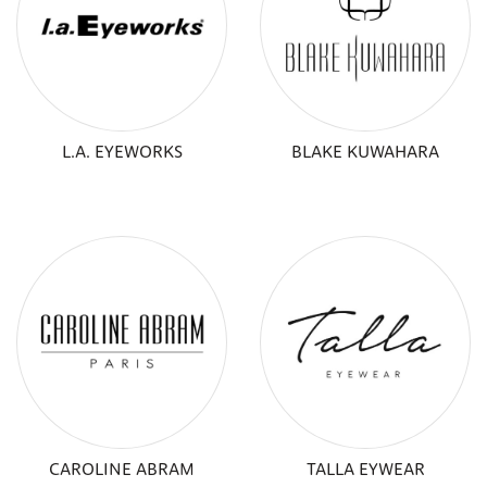
L.A. EYEWORKS
BLAKE KUWAHARA
CAROLINE ABRAM
TALLA EYWEAR