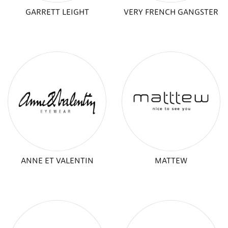
GARRETT LEIGHT
VERY FRENCH GANGSTER
ANNE ET VALENTIN
MATTEW