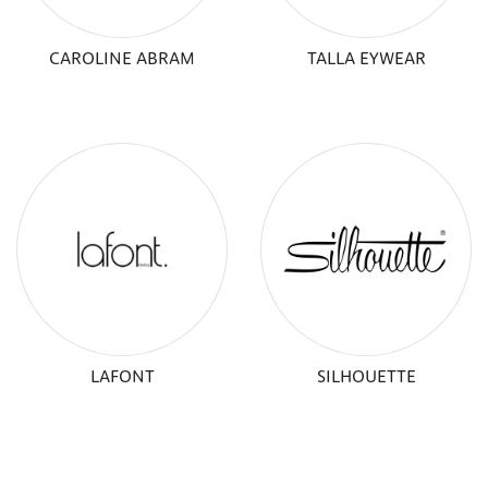
CAROLINE ABRAM
TALLA EYWEAR
LAFONT
SILHOUETTE