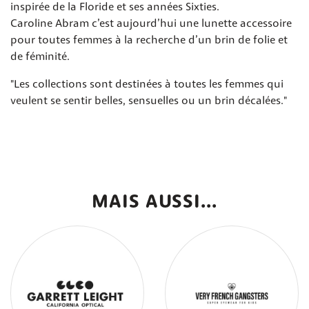
inspirée de la Floride et ses années Sixties.
Caroline Abram c’est aujourd’hui une lunette accessoire
pour toutes femmes à la recherche d’un brin de folie et
de féminité.
"Les collections sont destinées à toutes les femmes qui
veulent se sentir belles, sensuelles ou un brin décalées."
MAIS AUSSI...