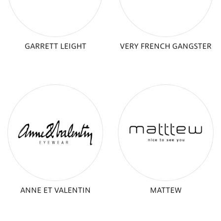
GARRETT LEIGHT
VERY FRENCH GANGSTER
ANNE ET VALENTIN
MATTEW