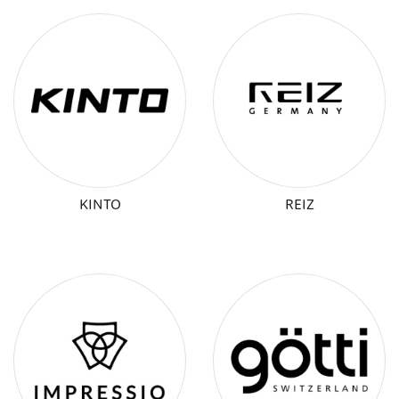
KINTO
REIZ