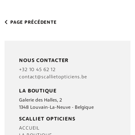
PAGE PRÉCÉDENTE
NOUS CONTACTER
+32 10 45 62 12
contact@scallietopticiens.be
LA BOUTIQUE
Galerie des Halles, 2
1348 Louvain-La-Neuve - Belgique
SCALLIET OPTICIENS
ACCUEIL