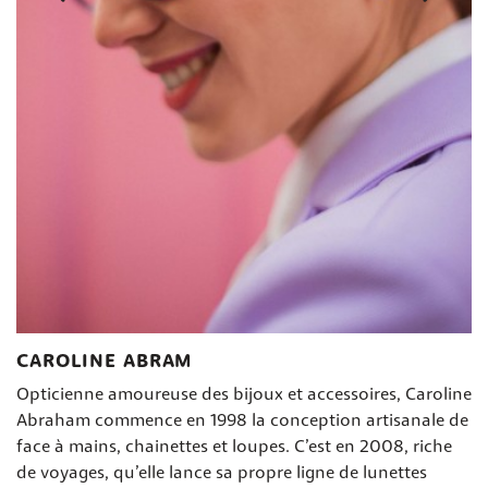
CAROLINE ABRAM
Opticienne amoureuse des bijoux et accessoires, Caroline
Abraham commence en 1998 la conception artisanale de
face à mains, chainettes et loupes. C’est en 2008, riche
de voyages, qu’elle lance sa propre ligne de lunettes