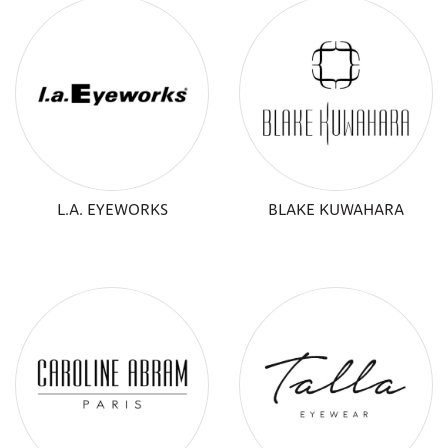
L.A. EYEWORKS
BLAKE KUWAHARA