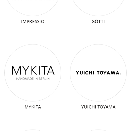
IMPRESSIO
GÖTTI
MYKITA
YUICHI TOYAMA