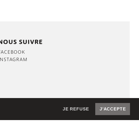
NOUS SUIVRE
FACEBOOK
INSTAGRAM
JE REFUSE
J'ACCEPTE