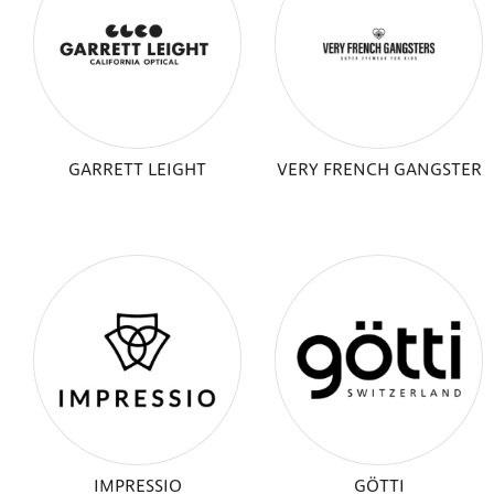
GARRETT LEIGHT
VERY FRENCH GANGSTER
IMPRESSIO
GÖTTI