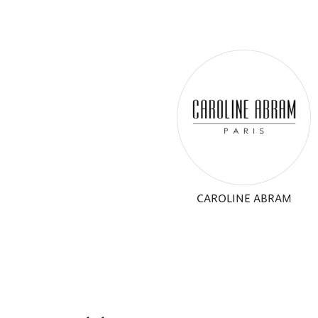
CAROLINE ABRAM