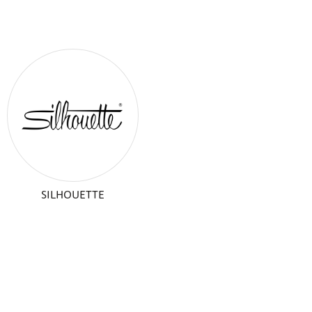
SILHOUETTE