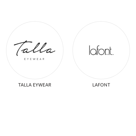
TALLA EYWEAR
LAFONT