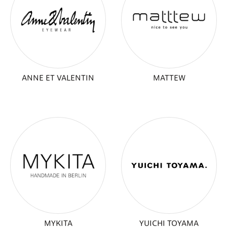
ANNE ET VALENTIN
MATTEW
MYKITA
YUICHI TOYAMA