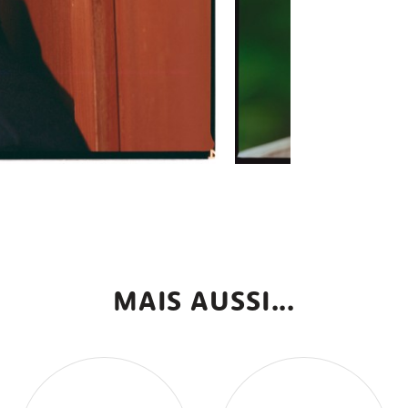
MAIS AUSSI...