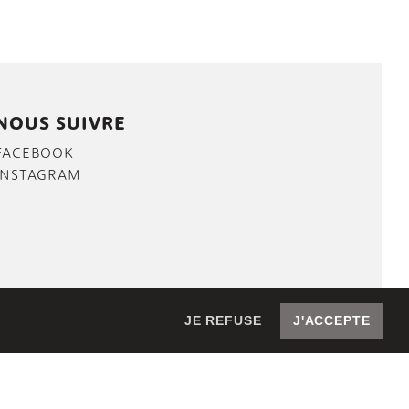
NOUS SUIVRE
FACEBOOK
INSTAGRAM
JE REFUSE
J'ACCEPTE