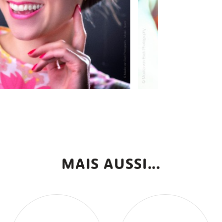
MAIS AUSSI...