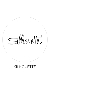
SILHOUETTE