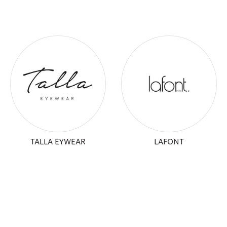
TALLA EYWEAR
LAFONT