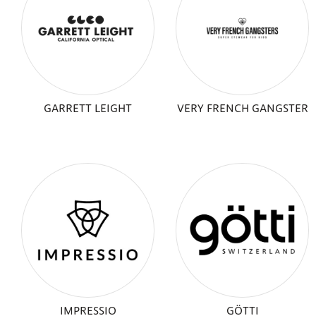
GARRETT LEIGHT
VERY FRENCH GANGSTER
IMPRESSIO
GÖTTI