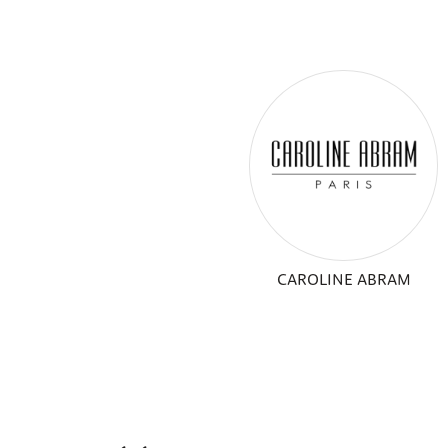
CAROLINE ABRAM