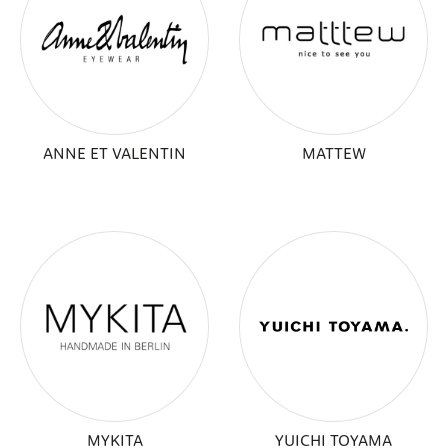
ANNE ET VALENTIN
MATTEW
MYKITA
YUICHI TOYAMA