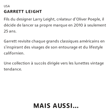
USA
GARRETT LEIGHT
Fils du designer Larry Leight, créateur d’Oliver Poeple, il
décide de lancer sa propre marque en 2010 à seulement
25 ans.
Garrett revisite chaque grands classiques américains en
s’inspirant des visages de son entourage et du lifestyle
californien.
Une collection à succès dirigée vers les lunettes vintage
tendance.
MAIS AUSSI...