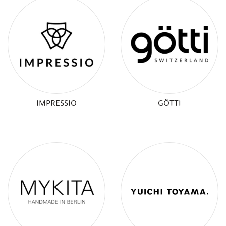
IMPRESSIO
GÖTTI