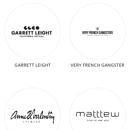
GARRETT LEIGHT
VERY FRENCH GANGSTER