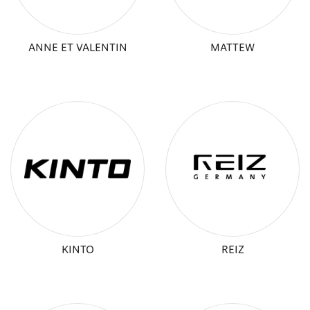
ANNE ET VALENTIN
MATTEW
KINTO
REIZ