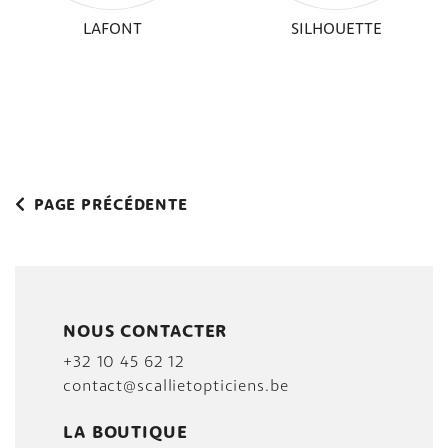
LAFONT
SILHOUETTE
PAGE PRÉCÉDENTE
NOUS CONTACTER
+32 10 45 62 12
contact@scallietopticiens.be
LA BOUTIQUE