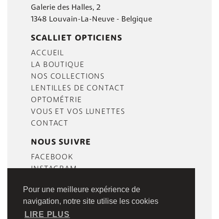
Galerie des Halles, 2
1348 Louvain-La-Neuve - Belgique
SCALLIET OPTICIENS
ACCUEIL
LA BOUTIQUE
NOS COLLECTIONS
LENTILLES DE CONTACT
OPTOMÉTRIE
VOUS ET VOS LUNETTES
CONTACT
NOUS SUIVRE
FACEBOOK
INSTAGRAM
Pour une meilleure expérience de
navigation, notre site utilise les cookies
LIRE PLUS