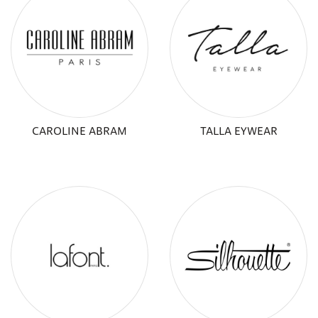
CAROLINE ABRAM
TALLA EYWEAR