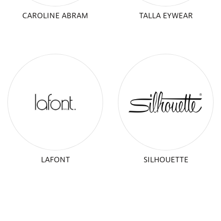
CAROLINE ABRAM
TALLA EYWEAR
LAFONT
SILHOUETTE