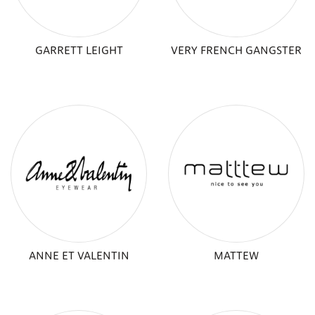
GARRETT LEIGHT
VERY FRENCH GANGSTER
ANNE ET VALENTIN
MATTEW