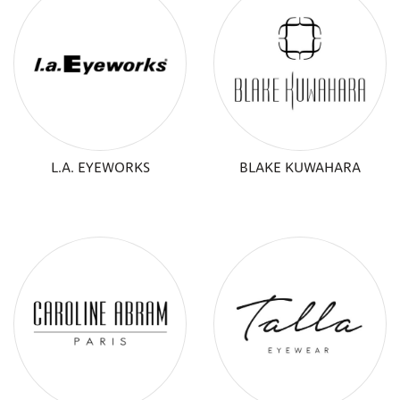
L.A. EYEWORKS
BLAKE KUWAHARA