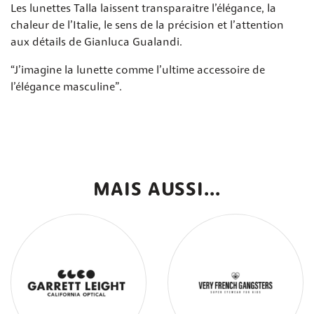
Les lunettes Talla laissent transparaitre l’élégance, la
chaleur de l’Italie, le sens de la précision et l’attention
aux détails de Gianluca Gualandi.
“J’imagine la lunette comme l’ultime accessoire de
l’élégance masculine”.
MAIS AUSSI...