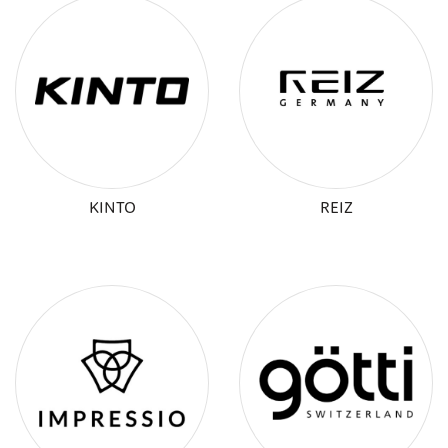
KINTO
REIZ