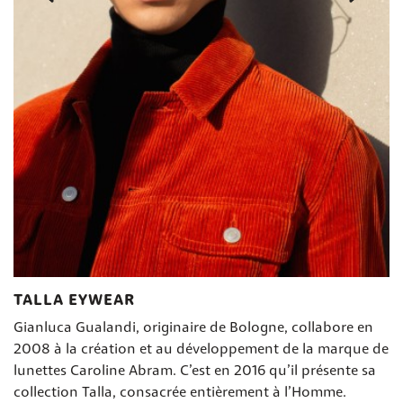
TALLA EYWEAR
Gianluca Gualandi, originaire de Bologne, collabore en
2008 à la création et au développement de la marque de
lunettes Caroline Abram. C’est en 2016 qu’il présente sa
collection Talla, consacrée entièrement à l’Homme.