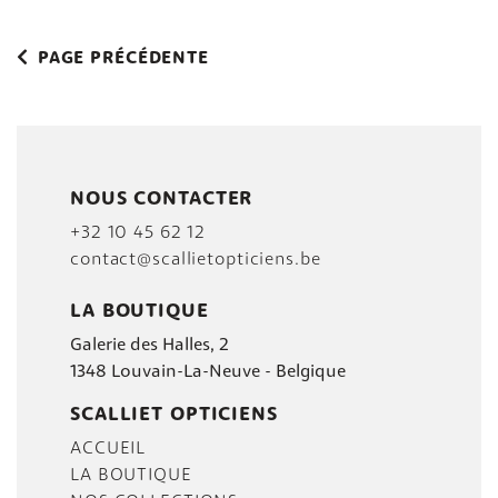
PAGE PRÉCÉDENTE
NOUS CONTACTER
+32 10 45 62 12
contact@scallietopticiens.be
LA BOUTIQUE
Galerie des Halles, 2
1348 Louvain-La-Neuve - Belgique
SCALLIET OPTICIENS
ACCUEIL
LA BOUTIQUE