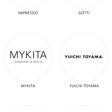
IMPRESSIO
GÖTTI
MYKITA
YUICHI TOYAMA