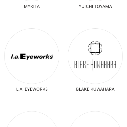
MYKITA
YUICHI TOYAMA
L.A. EYEWORKS
BLAKE KUWAHARA