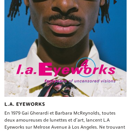
L.A. EYEWORKS
En 1979 Gai Gherardi et Barbara McReynolds, toutes
deux amoureuses de lunettes et d’art, lancent L.A
Eyeworks sur Melrose Avenue à Los Angeles. Ne trouvant