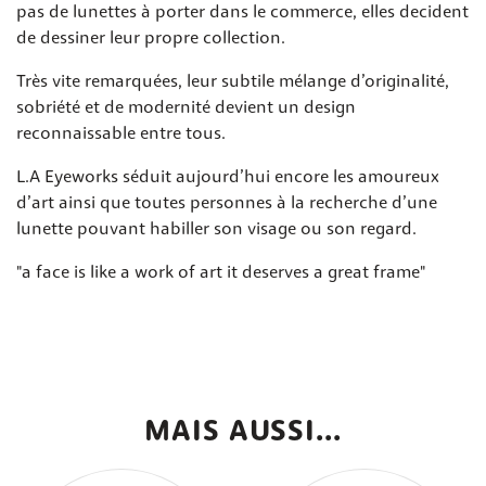
pas de lunettes à porter dans le commerce, elles decident
de dessiner leur propre collection.
Très vite remarquées, leur subtile mélange d’originalité,
sobriété et de modernité devient un design
reconnaissable entre tous.
L.A Eyeworks séduit aujourd’hui encore les amoureux
d’art ainsi que toutes personnes à la recherche d’une
lunette pouvant habiller son visage ou son regard.
"a face is like a work of art it deserves a great frame"
MAIS AUSSI...