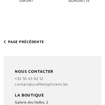
LAFONT
SILHOUETTE
PAGE PRÉCÉDENTE
NOUS CONTACTER
+32 10 45 62 12
contact@scallietopticiens.be
LA BOUTIQUE
Galerie des Halles, 2