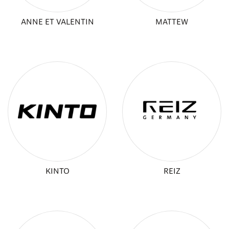
ANNE ET VALENTIN
MATTEW
KINTO
REIZ