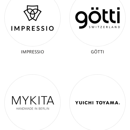
IMPRESSIO
GÖTTI