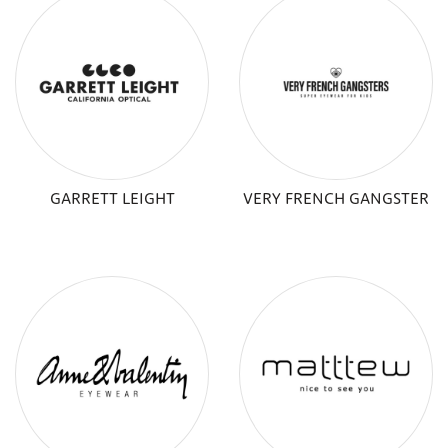
GARRETT LEIGHT
VERY FRENCH GANGSTER