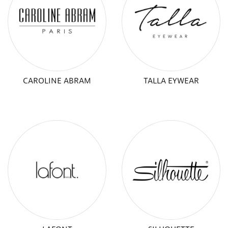
CAROLINE ABRAM
TALLA EYWEAR