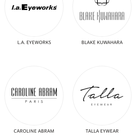
L.A. EYEWORKS
BLAKE KUWAHARA
CAROLINE ABRAM
TALLA EYWEAR