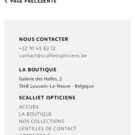
PAGE PRÉCÉDENTE
NOUS CONTACTER
+32 10 45 62 12
contact@scallietopticiens.be
LA BOUTIQUE
Galerie des Halles, 2
1348 Louvain-La-Neuve - Belgique
SCALLIET OPTICIENS
ACCUEIL
LA BOUTIQUE
NOS COLLECTIONS
LENTILLES DE CONTACT