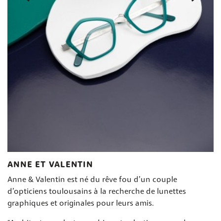
ANNE ET VALENTIN
Anne & Valentin est né du rêve fou d’un couple
d’opticiens toulousains à la recherche de lunettes
graphiques et originales pour leurs amis.