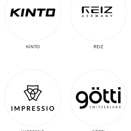
KINTO
REIZ