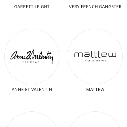
GARRETT LEIGHT
VERY FRENCH GANGSTER
ANNE ET VALENTIN
MATTEW