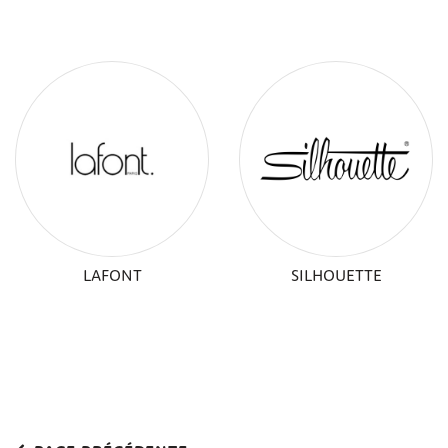
LAFONT
SILHOUETTE