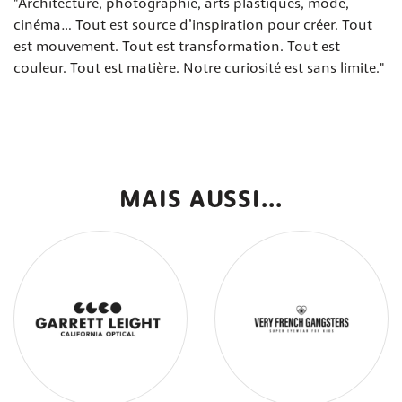
"Architecture, photographie, arts plastiques, mode,
cinéma… Tout est source d’inspiration pour créer. Tout
est mouvement. Tout est transformation. Tout est
couleur. Tout est matière. Notre curiosité est sans limite."
MAIS AUSSI...