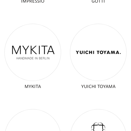
IMPRESSIO
GÖTTI
MYKITA
YUICHI TOYAMA