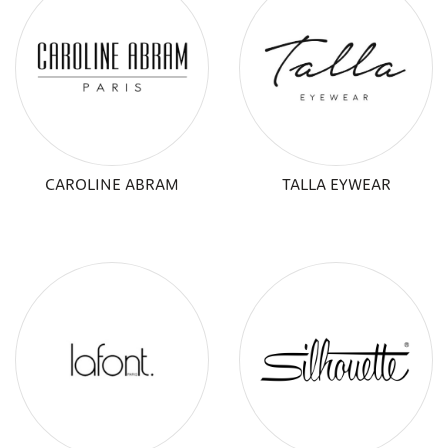
CAROLINE ABRAM
TALLA EYWEAR