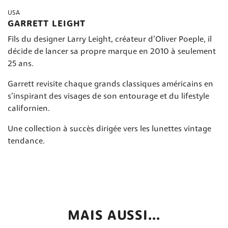
USA
GARRETT LEIGHT
Fils du designer Larry Leight, créateur d’Oliver Poeple, il
décide de lancer sa propre marque en 2010 à seulement
25 ans.
Garrett revisite chaque grands classiques américains en
s’inspirant des visages de son entourage et du lifestyle
californien.
Une collection à succès dirigée vers les lunettes vintage
tendance.
MAIS AUSSI...