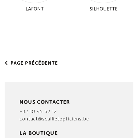
LAFONT
SILHOUETTE
PAGE PRÉCÉDENTE
NOUS CONTACTER
+32 10 45 62 12
contact@scallietopticiens.be
LA BOUTIQUE