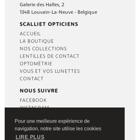
Galerie des Halles, 2
1348 Louvain-La-Neuve - Belgique
SCALLIET OPTICIENS
ACCUEIL
LA BOUTIQUE
NOS COLLECTIONS
LENTILLES DE CONTACT
OPTOMÉTRIE
VOUS ET VOS LUNETTES
CONTACT
NOUS SUIVRE
FACEBOOK
INSTAGRAM
Pour une meilleure expérience de
navigation, notre site utilise les cookies
LIRE PLUS