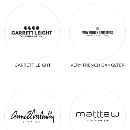
GARRETT LEIGHT
VERY FRENCH GANGSTER