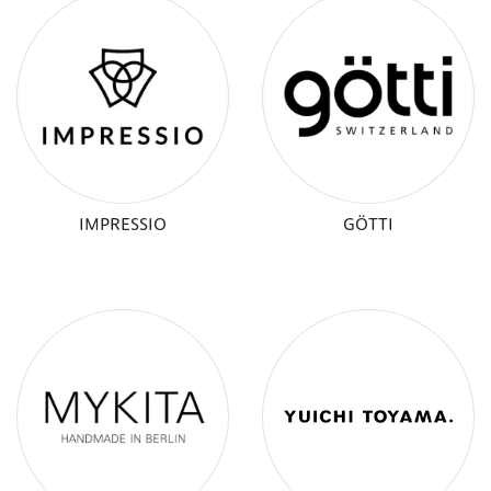
IMPRESSIO
GÖTTI