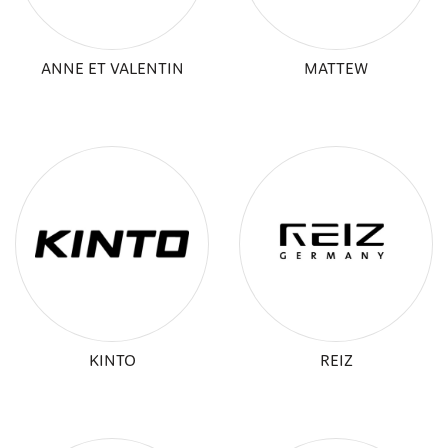
ANNE ET VALENTIN
MATTEW
KINTO
REIZ