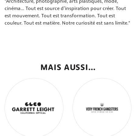
"Architecture, photographie, arts plastiques, mode,
cinéma… Tout est source d’inspiration pour créer. Tout
est mouvement. Tout est transformation. Tout est
couleur. Tout est matière. Notre curiosité est sans limite."
MAIS AUSSI...