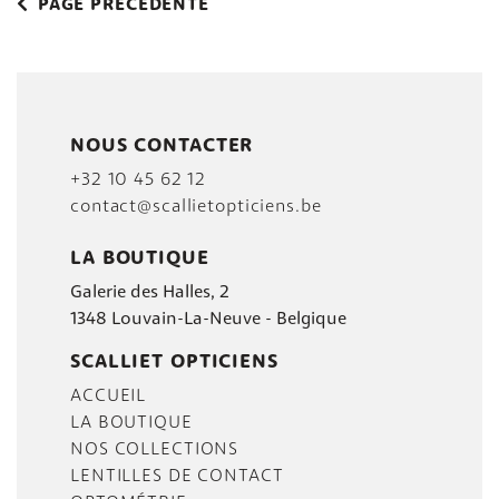
PAGE PRÉCÉDENTE
NOUS CONTACTER
+32 10 45 62 12
contact@scallietopticiens.be
LA BOUTIQUE
Galerie des Halles, 2
1348 Louvain-La-Neuve - Belgique
SCALLIET OPTICIENS
ACCUEIL
LA BOUTIQUE
NOS COLLECTIONS
LENTILLES DE CONTACT