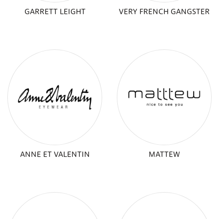
GARRETT LEIGHT
VERY FRENCH GANGSTER
ANNE ET VALENTIN
MATTEW