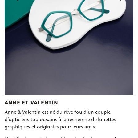
ANNE ET VALENTIN
Anne & Valentin est né du rêve fou d’un couple
d’opticiens toulousains à la recherche de lunettes
graphiques et originales pour leurs amis.