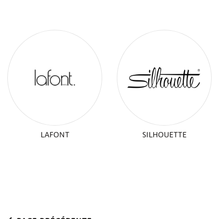
LAFONT
SILHOUETTE