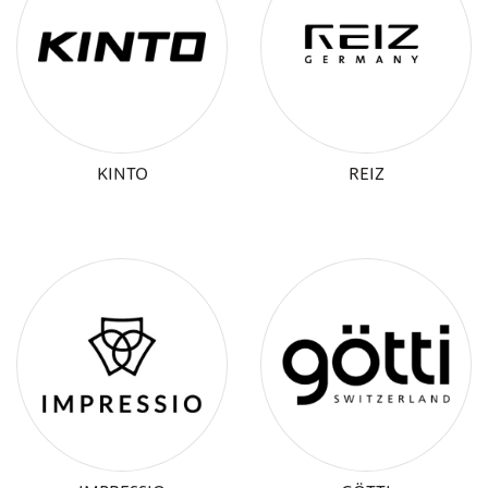
KINTO
REIZ