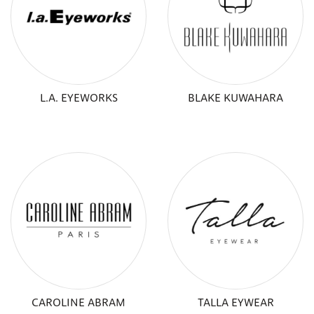
L.A. EYEWORKS
BLAKE KUWAHARA
CAROLINE ABRAM
TALLA EYWEAR