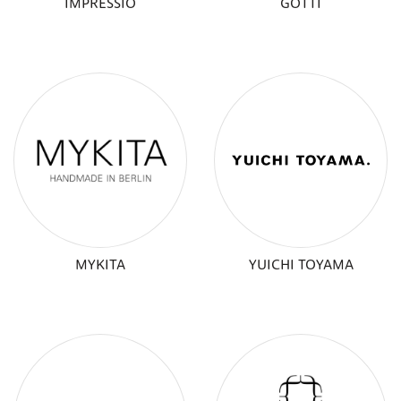
IMPRESSIO
GÖTTI
MYKITA
YUICHI TOYAMA