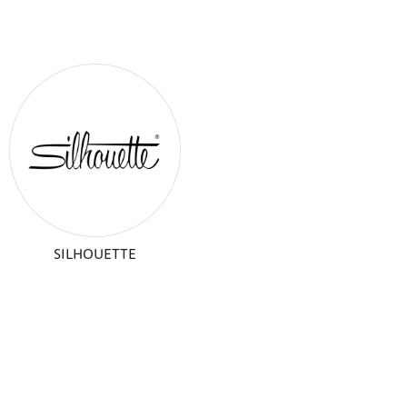
SILHOUETTE