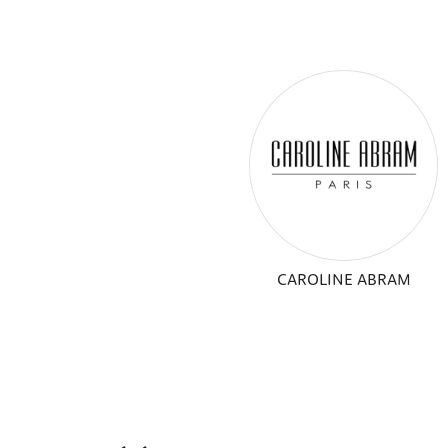
CAROLINE ABRAM