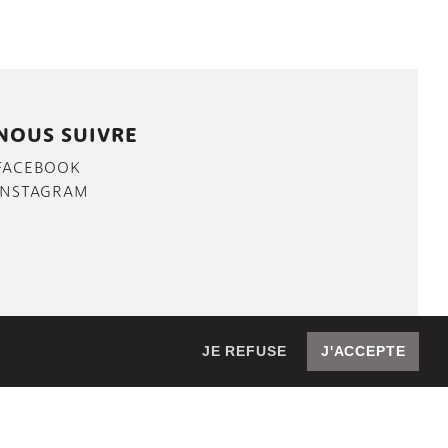
NOUS SUIVRE
FACEBOOK
INSTAGRAM
JE REFUSE
J'ACCEPTE