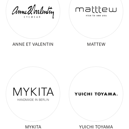
ANNE ET VALENTIN
MATTEW
MYKITA
YUICHI TOYAMA