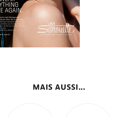
MAIS AUSSI...