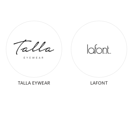
TALLA EYWEAR
LAFONT