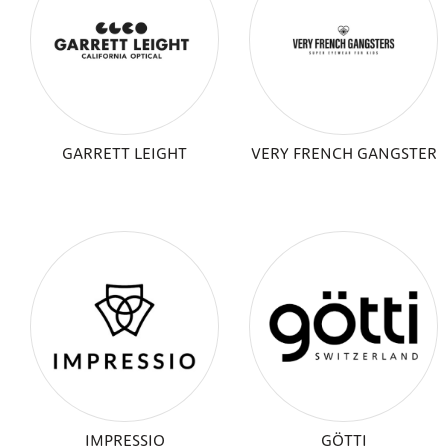
GARRETT LEIGHT
VERY FRENCH GANGSTER
IMPRESSIO
GÖTTI