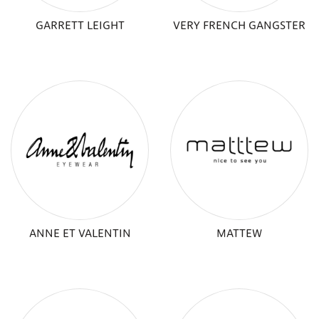
GARRETT LEIGHT
VERY FRENCH GANGSTER
ANNE ET VALENTIN
MATTEW