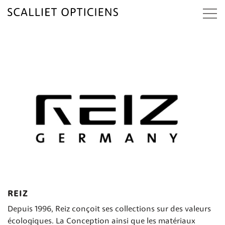
-
REIZ
Depuis 1996, Reiz conçoit ses collections sur des valeurs
écologiques. La Conception ainsi que les matériaux