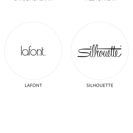
LAFONT
SILHOUETTE