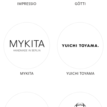
IMPRESSIO
GÖTTI
MYKITA
YUICHI TOYAMA