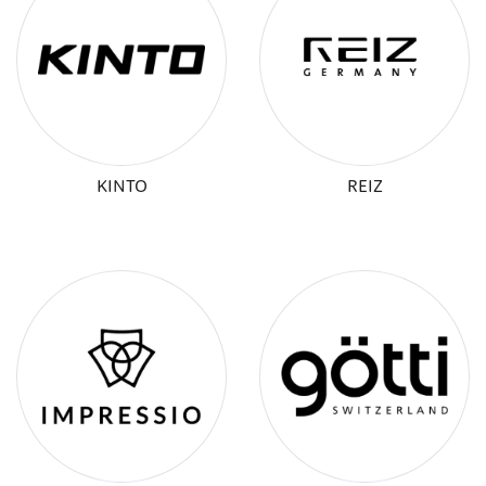
KINTO
REIZ