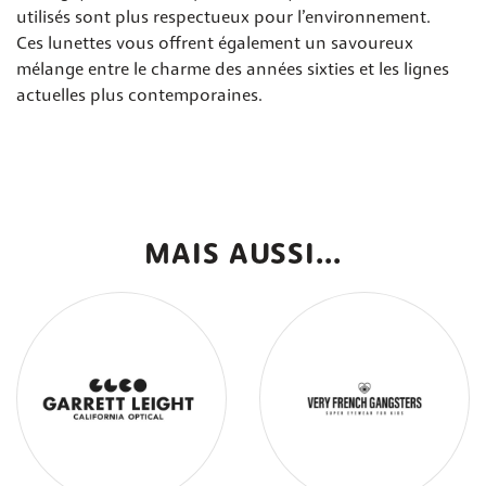
utilisés sont plus respectueux pour l’environnement.
Ces lunettes vous offrent également un savoureux
mélange entre le charme des années sixties et les lignes
actuelles plus contemporaines.
MAIS AUSSI...