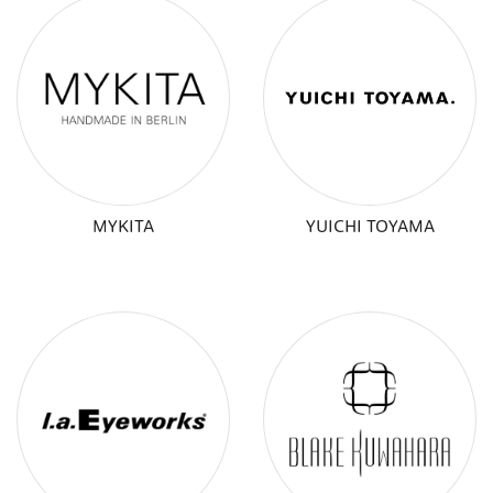
MYKITA
YUICHI TOYAMA