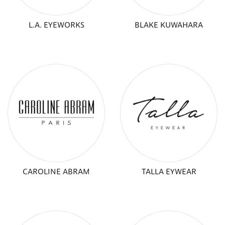
L.A. EYEWORKS
BLAKE KUWAHARA
CAROLINE ABRAM
TALLA EYWEAR