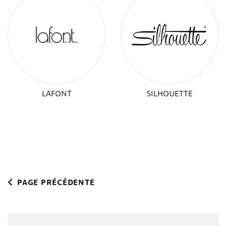
LAFONT
SILHOUETTE
PAGE PRÉCÉDENTE