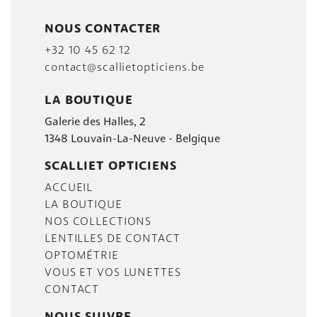
NOUS CONTACTER
+32 10 45 62 12
contact@scallietopticiens.be
LA BOUTIQUE
Galerie des Halles, 2
1348 Louvain-La-Neuve - Belgique
SCALLIET OPTICIENS
ACCUEIL
LA BOUTIQUE
NOS COLLECTIONS
LENTILLES DE CONTACT
OPTOMÉTRIE
VOUS ET VOS LUNETTES
CONTACT