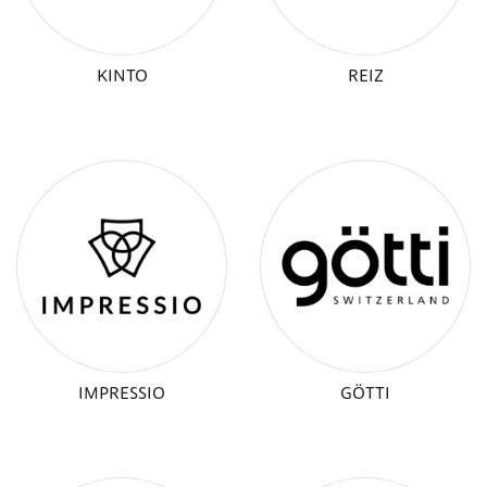
KINTO
REIZ
IMPRESSIO
GÖTTI