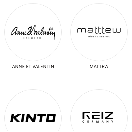
ANNE ET VALENTIN
MATTEW