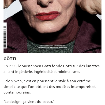
GÖTTI
En 1993, le Suisse Sven Götti fonde Götti sur des lunettes
alliant ingénierie, ingéniosité et minimalisme.
Selon Sven, c’est en poussant le style à son extrême
simplicité que l’on obtient des modèles intemporels et
contemporains.
"Le design, ça vient du coeur."