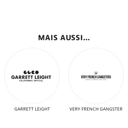
MAIS AUSSI...
GARRETT LEIGHT
VERY FRENCH GANGSTER